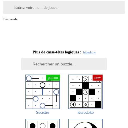
Entrez votre nom de joueur
Trouvez-le
Plus de casse-têtes logiques :
hide
show
Sucettes
Kurodoko